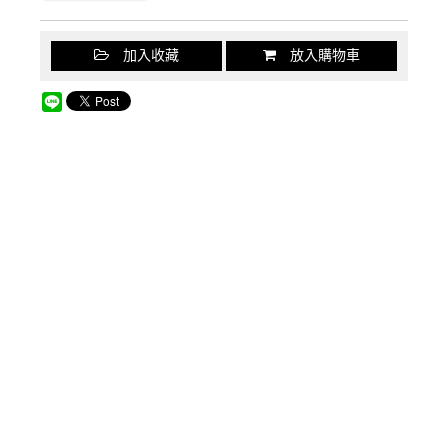
加入收藏
放入購物車